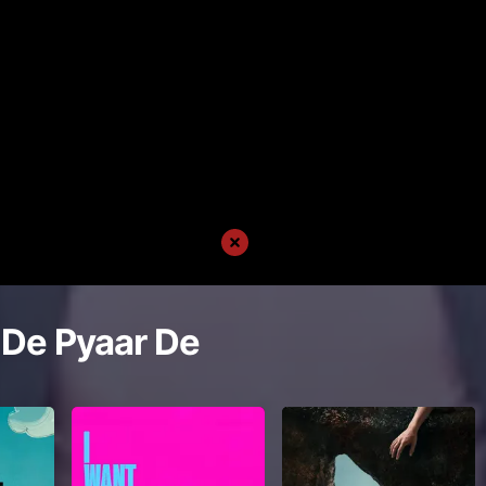
 De Pyaar De