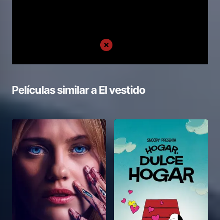
Películas similar a
El vestido