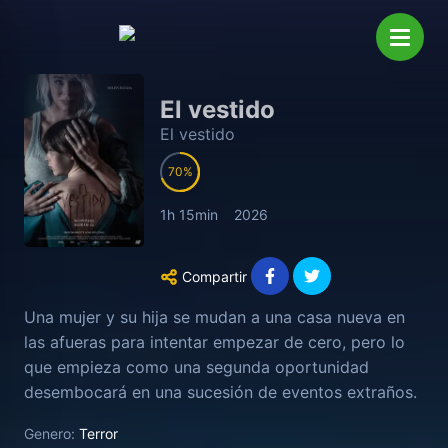
El vestido
El vestido
70
1h 15min
2026
Compartir
Una mujer y su hija se mudan a una casa nueva en
las afueras para intentar empezar de cero, pero lo
que empieza como una segunda oportunidad
desembocará en una sucesión de eventos extraños.
Genero:
Terror