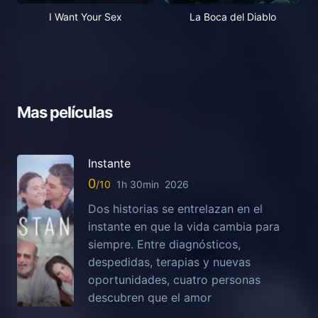
I Want Your Sex
La Boca del Diablo
Mas películas
Instante
0
1h 30min
2026
Dos historias se entrelazan en el
instante en que la vida cambia para
siempre. Entre diagnósticos,
despedidas, terapias y nuevas
oportunidades, cuatro personas
descubren que el amor