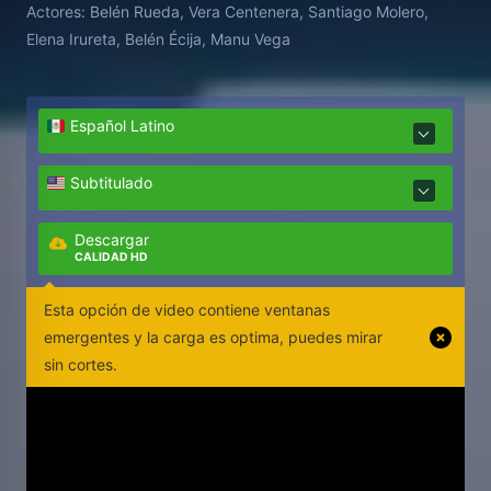
Actores:
Belén Rueda, Vera Centenera, Santiago Molero,
Elena Irureta, Belén Écija, Manu Vega
Español Latino
Subtitulado
Descargar
CALIDAD HD
Esta opción de video contiene ventanas
emergentes y la carga es optima, puedes mirar
sin cortes.