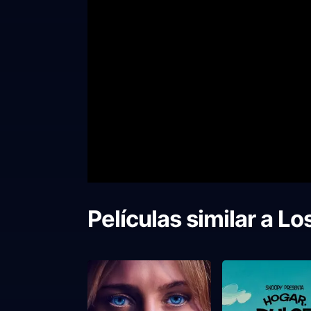
Películas similar a
Los