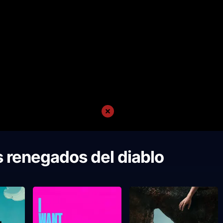
 renegados del diablo