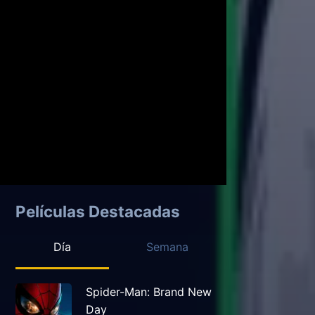
Películas Destacadas
Día
Semana
Spider-Man: Brand New
Day