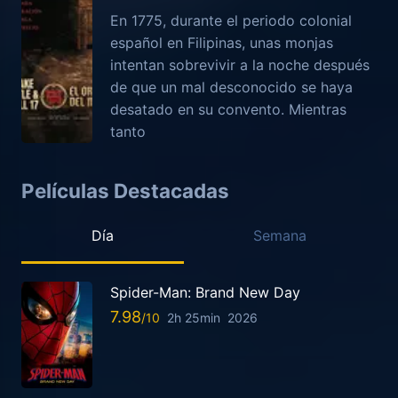
En 1775, durante el periodo colonial
español en Filipinas, unas monjas
intentan sobrevivir a la noche después
de que un mal desconocido se haya
desatado en su convento. Mientras
tanto
Películas Destacadas
Día
Semana
Spider-Man: Brand New Day
7.98
2h 25min
2026