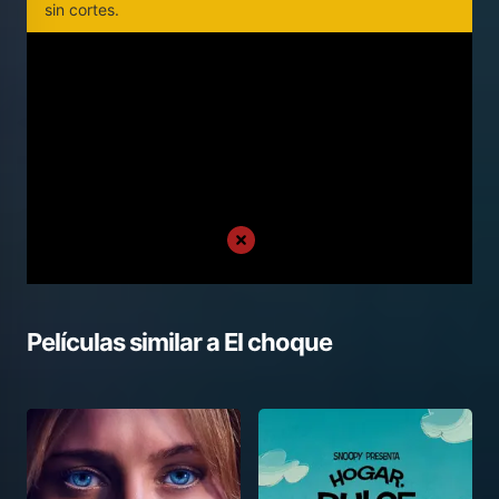
sin cortes.
Películas similar a
El choque