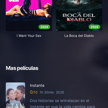
2026
2026
I Want Your Sex
La Boca del Diablo
Mas películas
Instante
0
1h 30min
2026
Dos historias se entrelazan en el
instante en que la vida cambia para