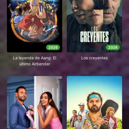
2026
2026
La leyenda de Aang: El
Los creyentes
último Airbender