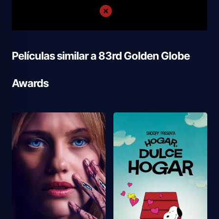
Películas similar a
83rd Golden Globe
Awards