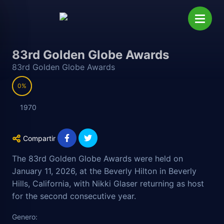
83rd Golden Globe Awards
83rd Golden Globe Awards
0
1970
Compartir
The 83rd Golden Globe Awards were held on
January 11, 2026, at the Beverly Hilton in Beverly
Hills, California, with Nikki Glaser returning as host
for the second consecutive year.
Genero: