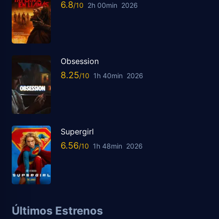
6.8
2h 00min
2026
Obsession
8.25
1h 40min
2026
Supergirl
6.56
1h 48min
2026
Últimos Estrenos