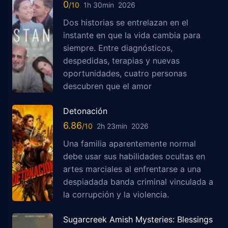
0
1h 30min
2026
Dos historias se entrelazan en el
instante en que la vida cambia para
siempre. Entre diagnósticos,
despedidas, terapias y nuevas
oportunidades, cuatro personas
descubren que el amor
Detonación
6.86
2h 23min
2026
Una familia aparentemente normal
debe usar sus habilidades ocultas en
artes marciales al enfrentarse a una
despiadada banda criminal vinculada a
la corrupción y la violencia.
Sugarcreek Amish Mysteries: Blessings