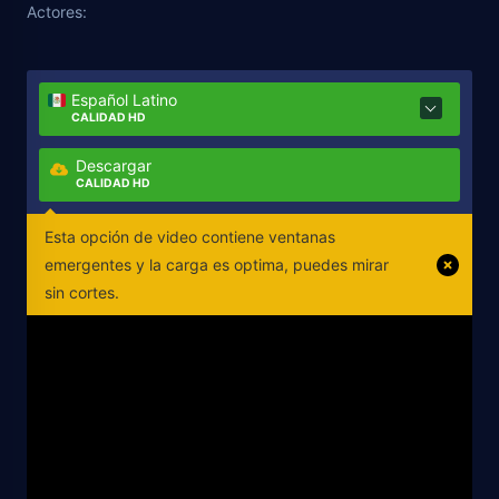
Actores:
Español Latino
CALIDAD HD
Descargar
CALIDAD HD
Esta opción de video contiene ventanas
emergentes y la carga es optima, puedes mirar
sin cortes.