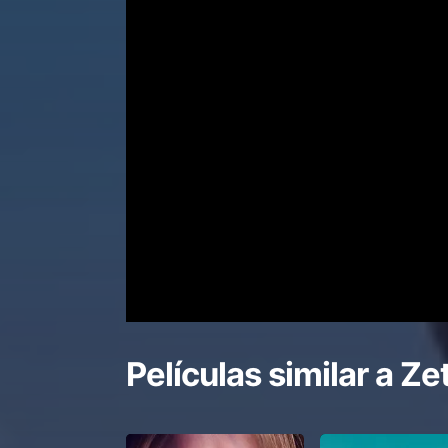
Películas similar a
Ze