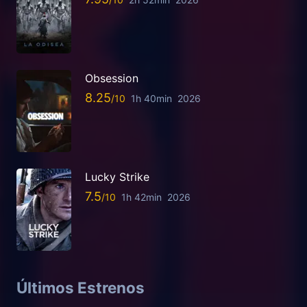
Obsession
8.25
1h 40min
2026
Lucky Strike
7.5
1h 42min
2026
Últimos Estrenos