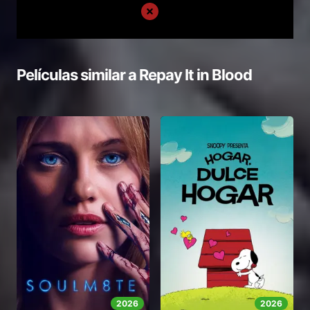
Películas similar a
Repay It in Blood
2026
2026