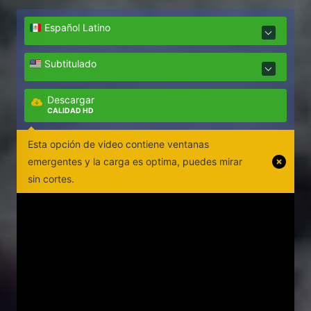
Español Latino
Subtitulado
Descargar
CALIDAD HD
Esta opción de video contiene ventanas
emergentes y la carga es optima, puedes mirar
sin cortes.