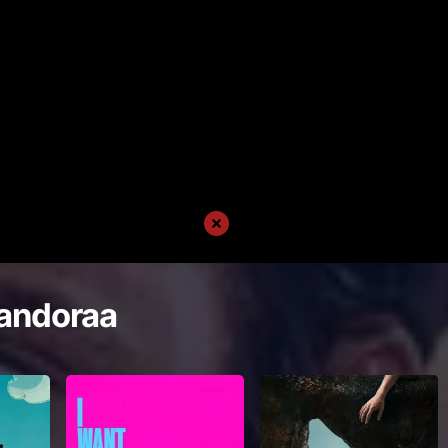
andoraa