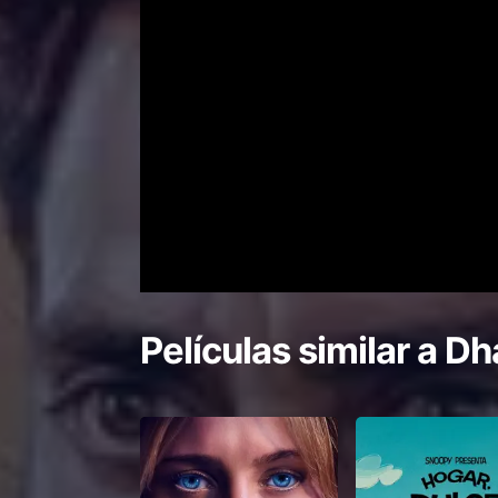
Películas similar a
Dh