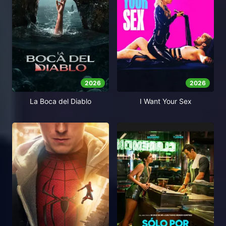
2026
2026
La Boca del Diablo
I Want Your Sex