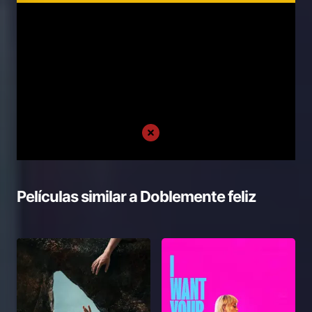
Películas similar a
Doblemente feliz