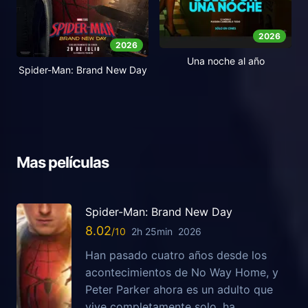
2026
2026
Una noche al año
Spider-Man: Brand New Day
Mas películas
Spider-Man: Brand New Day
8.02
2h 25min
2026
Han pasado cuatro años desde los
acontecimientos de No Way Home, y
Peter Parker ahora es un adulto que
vive completamente solo, ha