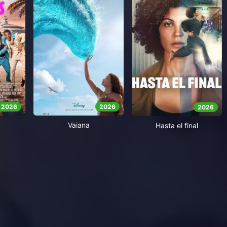
2026
2026
2026
Vaiana
Hasta el final