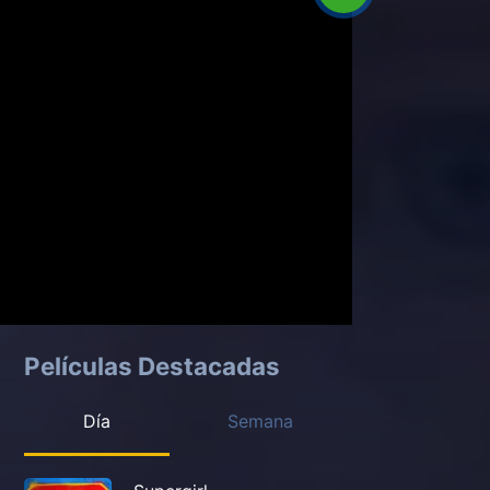
Películas Destacadas
Día
Semana