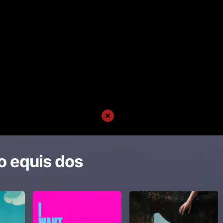
o equis dos