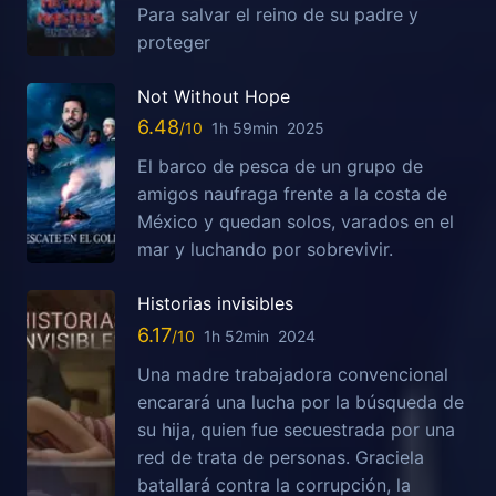
Para salvar el reino de su padre y
proteger
Not Without Hope
6.48
1h 59min
2025
El barco de pesca de un grupo de
amigos naufraga frente a la costa de
México y quedan solos, varados en el
mar y luchando por sobrevivir.
Historias invisibles
6.17
1h 52min
2024
Una madre trabajadora convencional
encarará una lucha por la búsqueda de
su hija, quien fue secuestrada por una
red de trata de personas. Graciela
batallará contra la corrupción, la