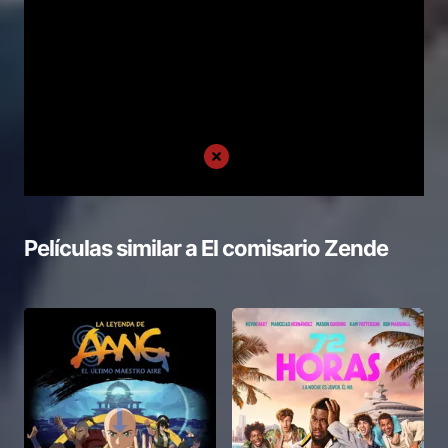
Películas similar a
El comisario Zende