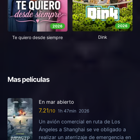
2026
2026
Dink
Te quiero desde siempre
Mas películas
En mar abierto
7.21
1h 47min
2026
Un avión comercial en ruta de Los
Ángeles a Shanghai se ve obligado a
realizar un aterrizaje de emergencia en