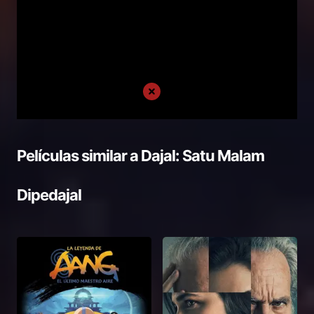
Películas similar a
Dajal: Satu Malam
Dipedajal