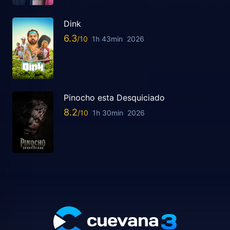
Dink
6.3
1h 43min
2026
Pinocho esta Desquiciado
8.2
1h 30min
2026