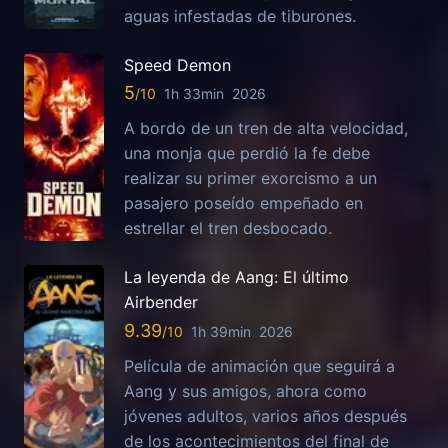
aguas infestadas de tiburones.
Speed Demon
5
1h 33min
2026
A bordo de un tren de alta velocidad,
una monja que perdió la fe debe
realizar su primer exorcismo a un
pasajero poseído empeñado en
estrellar el tren desbocado.
La leyenda de Aang: El último
Airbender
9.39
1h 39min
2026
Película de animación que seguirá a
Aang y sus amigos, ahora como
jóvenes adultos, varios años después
de los acontecimientos del final de