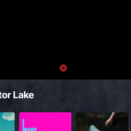
tor Lake