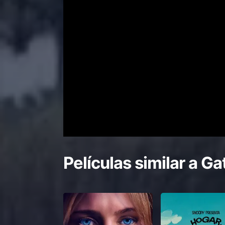
Películas similar a
Ga