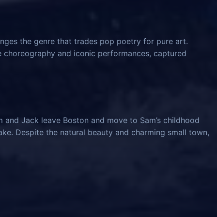
nges the genre that trades pop poetry for pure art.
ve choreography and iconic performances, captured
am and Jack leave Boston and move to Sam’s childhood
ke. Despite the natural beauty and charming small town,