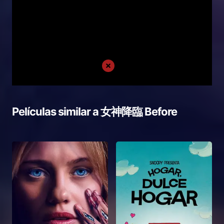
Películas similar a
女神降臨 Before