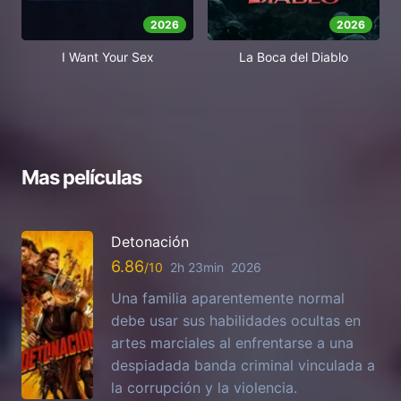
2026
2026
I Want Your Sex
La Boca del Diablo
Mas películas
Detonación
6.86
2h 23min
2026
Una familia aparentemente normal
debe usar sus habilidades ocultas en
artes marciales al enfrentarse a una
despiadada banda criminal vinculada a
la corrupción y la violencia.