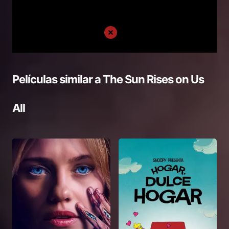
Películas similar a
The Sun Rises on Us
All