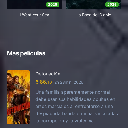
2026
2026
I Want Your Sex
La Boca del Diablo
Mas películas
Detonación
6.86
2h 23min
2026
Una familia aparentemente normal
debe usar sus habilidades ocultas en
artes marciales al enfrentarse a una
despiadada banda criminal vinculada a
la corrupción y la violencia.