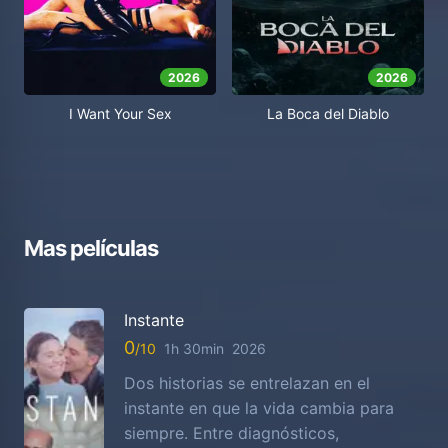
2026
2026
I Want Your Sex
La Boca del Diablo
Mas películas
Instante
0
1h 30min
2026
Dos historias se entrelazan en el
instante en que la vida cambia para
siempre. Entre diagnósticos,