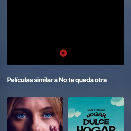
Películas similar a
No te queda otra