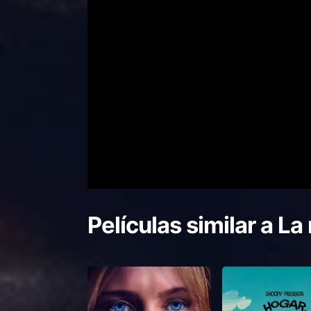
Películas similar a
La