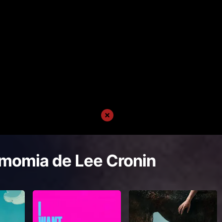
 momia de Lee Cronin