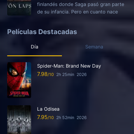
finlandés donde Saga pasó gran parte
de su infancia. Pero en cuanto nace
Películas Destacadas
Día
Semana
Spider-Man: Brand New Day
7.98
2h 25min
2026
La Odisea
7.95
2h 52min
2026