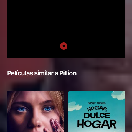
Películas similar a
Pillion