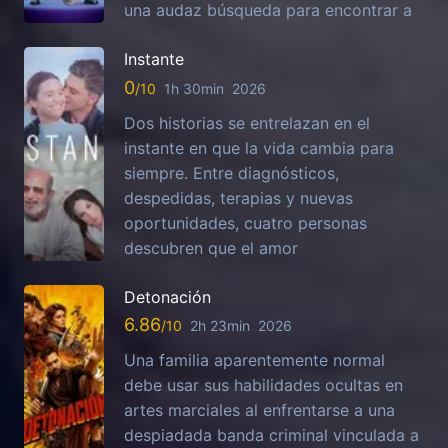
una audaz búsqueda para encontrar a
Instante
0
1h 30min
2026
Dos historias se entrelazan en el
instante en que la vida cambia para
siempre. Entre diagnósticos,
despedidas, terapias y nuevas
oportunidades, cuatro personas
descubren que el amor
Detonación
6.86
2h 23min
2026
Una familia aparentemente normal
debe usar sus habilidades ocultas en
artes marciales al enfrentarse a una
despiadada banda criminal vinculada a