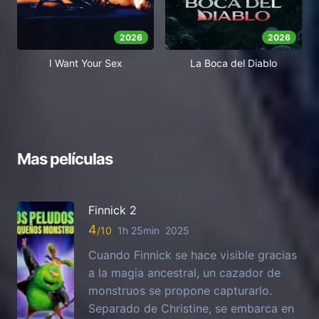
2026
2026
I Want Your Sex
La Boca del Diablo
Mas películas
Finnick 2
4
1h 25min
2025
Cuando Finnick se hace visible gracias
a la magia ancestral, un cazador de
monstruos se propone capturarlo.
Separado de Christine, se embarca en