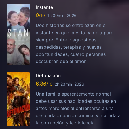
Instante
0
1h 30min
2026
Dos historias se entrelazan en el
instante en que la vida cambia para
siempre. Entre diagnósticos,
despedidas, terapias y nuevas
oportunidades, cuatro personas
descubren que el amor
Detonación
6.86
2h 23min
2026
Una familia aparentemente normal
debe usar sus habilidades ocultas en
artes marciales al enfrentarse a una
despiadada banda criminal vinculada a
la corrupción y la violencia.