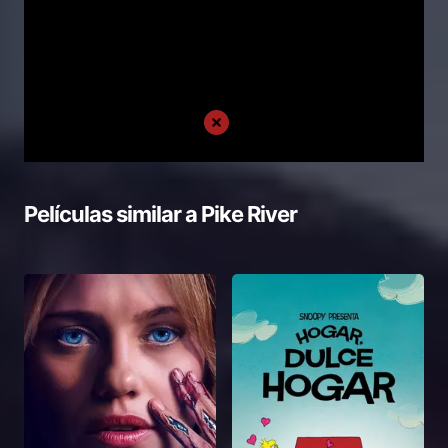
Películas similar a
Pike River