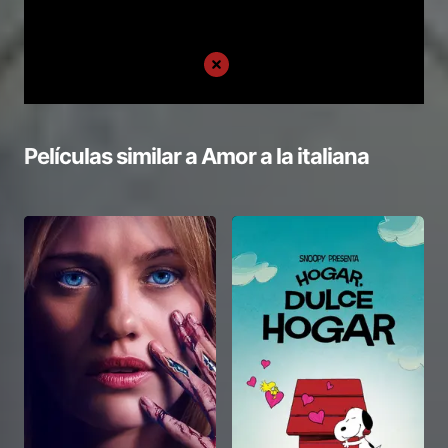
Películas similar a
Amor a la italiana