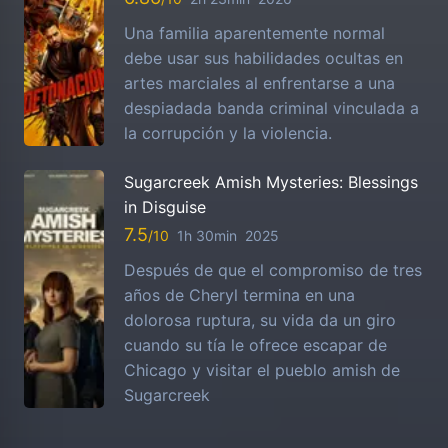
Una familia aparentemente normal
debe usar sus habilidades ocultas en
artes marciales al enfrentarse a una
despiadada banda criminal vinculada a
la corrupción y la violencia.
Sugarcreek Amish Mysteries: Blessings
in Disguise
7.5
1h 30min
2025
Después de que el compromiso de tres
años de Cheryl termina en una
dolorosa ruptura, su vida da un giro
cuando su tía le ofrece escapar de
Chicago y visitar el pueblo amish de
Sugarcreek