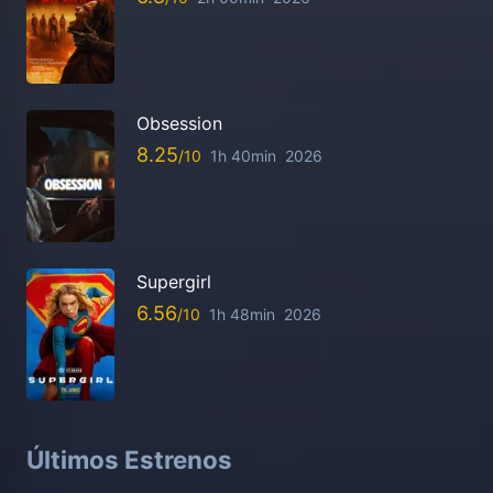
Obsession
8.25
1h 40min
2026
Supergirl
6.56
1h 48min
2026
Últimos Estrenos