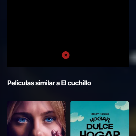
Películas similar a
El cuchillo