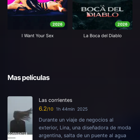
2026
2026
I Want Your Sex
La Boca del Diablo
Mas películas
Las corrientes
6.2
1h 44min
2025
Durante un viaje de negocios al
exterior, Lina, una diseñadora de moda
argentina, salta de un puente al agua