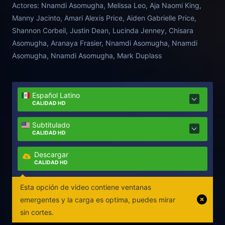
Actores:
Nnamdi Asomugha, Melissa Leo, Aja Naomi King,
Manny Jacinto, Amari Alexis Price, Aiden Gabrielle Price,
Shannon Corbeil, Justin Dean, Lucinda Jenney, Chisara
Asomugha, Aranaya Frasier, Nnamdi Asomugha, Nnamdi
Asomugha, Nnamdi Asomugha, Mark Duplass
Español Latino
CALIDAD HD
Subtitulado
CALIDAD HD
Descargar
CALIDAD HD
Esta opción de video contiene ventanas
emergentes y la carga es optima, puedes mirar
sin cortes.