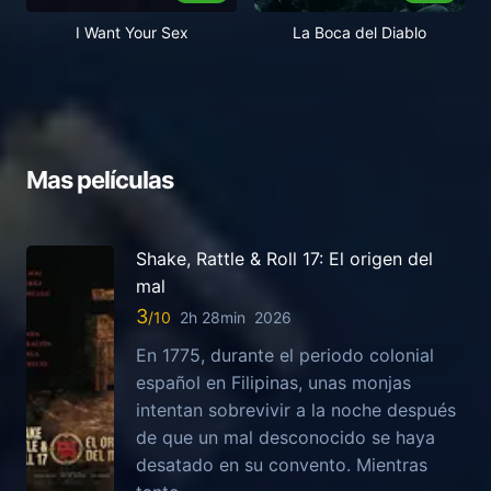
I Want Your Sex
La Boca del Diablo
Mas películas
Shake, Rattle & Roll 17: El origen del
mal
3
2h 28min
2026
En 1775, durante el periodo colonial
español en Filipinas, unas monjas
intentan sobrevivir a la noche después
de que un mal desconocido se haya
desatado en su convento. Mientras