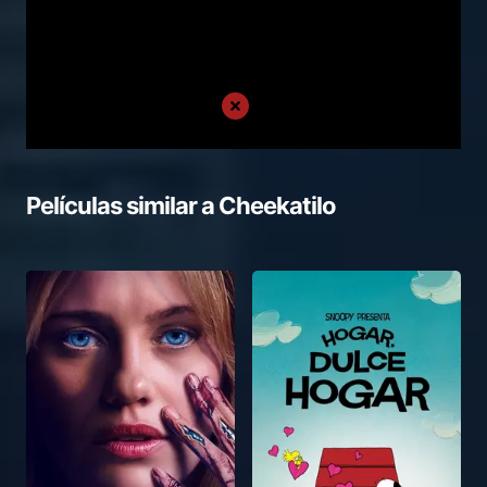
Películas similar a
Cheekatilo