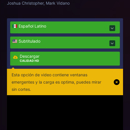
Joshua Christopher, Mark Vidano
Español Latino
Subtitulado
Descargar
CALIDAD HD
Esta opción de video contiene ventanas
emergentes y la carga es optima, puedes mirar
sin cortes.