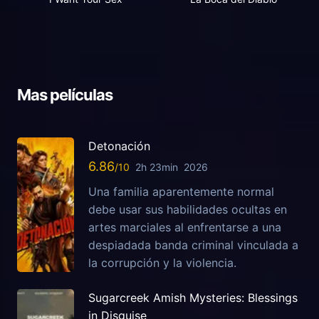
Mas películas
Detonación
6.86
2h 23min
2026
Una familia aparentemente normal
debe usar sus habilidades ocultas en
artes marciales al enfrentarse a una
despiadada banda criminal vinculada a
la corrupción y la violencia.
Sugarcreek Amish Mysteries: Blessings
in Disguise