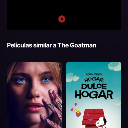
Películas similar a
The Goatman