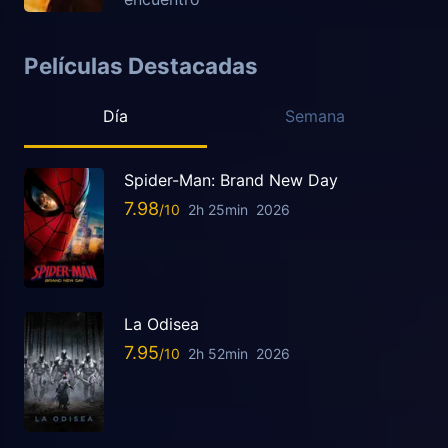
Películas Destacadas
Día
Semana
Spider-Man: Brand New Day
7.98
2h 25min
2026
La Odisea
7.95
2h 52min
2026