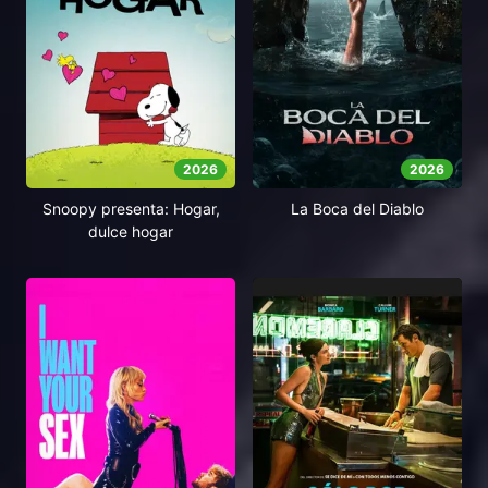
2026
2026
Snoopy presenta: Hogar,
La Boca del Diablo
dulce hogar