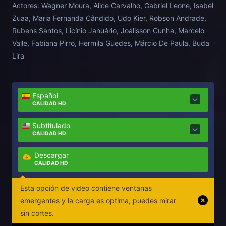
Actores:
Wagner Moura, Alice Carvalho, Gabriel Leone, Isabél
Zuaa, Maria Fernanda Cândido, Udo Kier, Robson Andrade,
Rubens Santos, Licínio Januário, Joálisson Cunha, Marcelo
Valle, Fabiana Pirro, Hermila Guedes, Márcio De Paula, Buda
Lira
Español
CALIDAD HD
Subtitulado
CALIDAD HD
Descargar
CALIDAD HD
Esta opción de video contiene ventanas
emergentes y la carga es optima, puedes mirar
sin cortes.