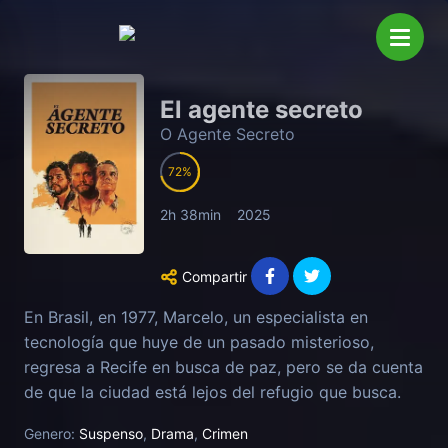
El agente secreto
O Agente Secreto
72
2h 38min
2025
Compartir
En Brasil, en 1977, Marcelo, un especialista en
tecnología que huye de un pasado misterioso,
regresa a Recife en busca de paz, pero se da cuenta
de que la ciudad está lejos del refugio que busca.
Genero:
Suspenso
,
Drama
,
Crimen