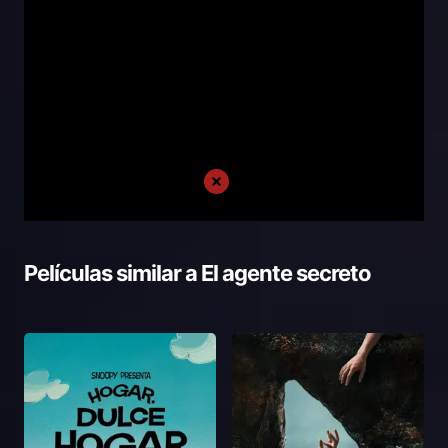
Películas similar a
El agente secreto