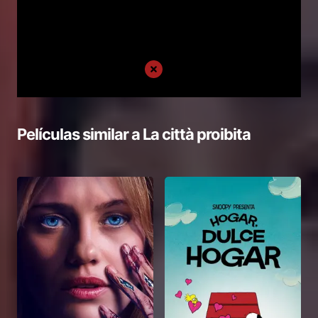
Películas similar a
La città proibita