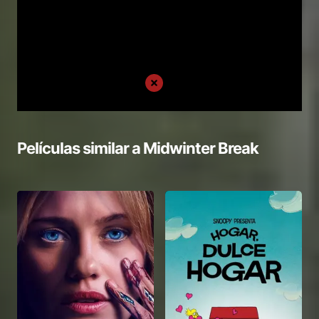
Películas similar a
Midwinter Break