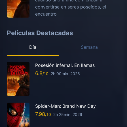
convertirse en seres poseídos, el
encuentro
Películas Destacadas
Día
Semana
Posesión infernal. En llamas
6.8
2h 00min
2026
Spider-Man: Brand New Day
7.98
2h 25min
2026