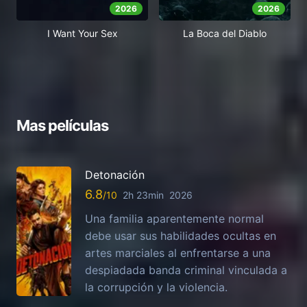
2026
2026
I Want Your Sex
La Boca del Diablo
Mas películas
Detonación
6.8
2h 23min
2026
Una familia aparentemente normal
debe usar sus habilidades ocultas en
artes marciales al enfrentarse a una
despiadada banda criminal vinculada a
la corrupción y la violencia.