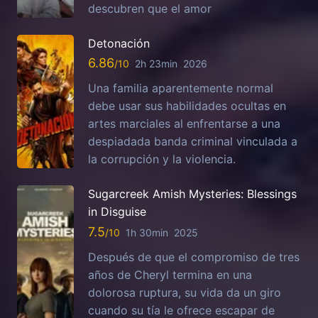
descubren que el amor
Detonación
6.86
2h 23min
2026
Una familia aparentemente normal
debe usar sus habilidades ocultas en
artes marciales al enfrentarse a una
despiadada banda criminal vinculada a
la corrupción y la violencia.
Sugarcreek Amish Mysteries: Blessings
in Disguise
7.5
1h 30min
2025
Después de que el compromiso de tres
años de Cheryl termina en una
dolorosa ruptura, su vida da un giro
cuando su tía le ofrece escapar de