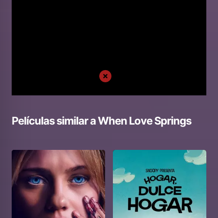
Películas similar a
When Love Springs