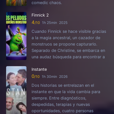
comedic chaos.
Finnick 2
4
1h 25min
2025
Cuando Finnick se hace visible gracias
a la magia ancestral, un cazador de
monstruos se propone capturarlo.
Separado de Christine, se embarca en
una audaz búsqueda para encontrar a
Instante
0
1h 30min
2026
Dos historias se entrelazan en el
instante en que la vida cambia para
siempre. Entre diagnósticos,
despedidas, terapias y nuevas
oportunidades, cuatro personas