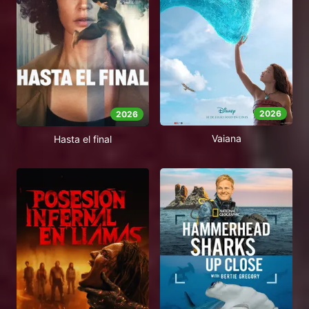
2026
2026
Vaiana
Hasta el final