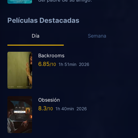
Películas Destacadas
Día
Semana
Backrooms
6.85
1h 51min
2026
Obsesión
8.3
1h 40min
2026