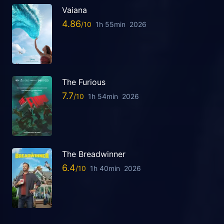
Vaiana
4.86
1h 55min
2026
The Furious
7.7
1h 54min
2026
The Breadwinner
6.4
1h 40min
2026