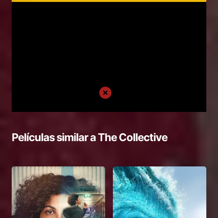
Películas similar a
The Collective