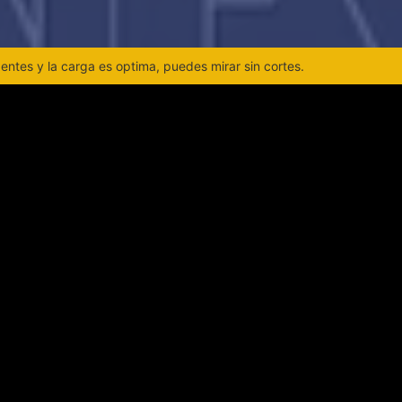
ntes y la carga es optima, puedes mirar sin cortes.