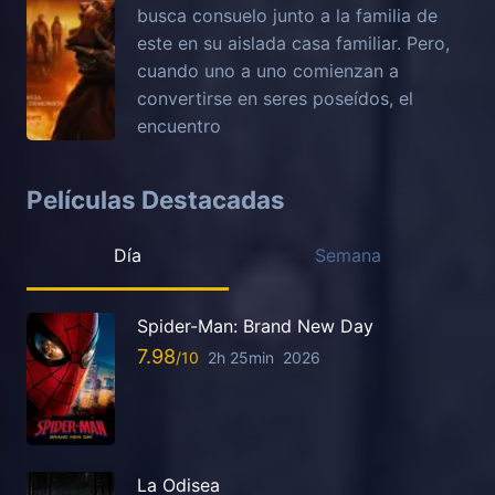
busca consuelo junto a la familia de
este en su aislada casa familiar. Pero,
cuando uno a uno comienzan a
convertirse en seres poseídos, el
encuentro
Películas Destacadas
Día
Semana
Spider-Man: Brand New Day
7.98
2h 25min
2026
La Odisea