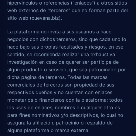
hipervínculos o referencias ("enlaces") a otros sitios
web externos de "terceros" que no forman parte del
sitio web (cuevana.biz).
La plataforma no invita a sus usuarios a hacer
negocios con dichos terceros, sino que cada uno lo
hace bajo sus propias facultades y riesgos, en ese
sentido, se recomienda realizar una exhaustiva
investigación en caso de querer ser partícipe de
algún producto o servicio, que sea patrocinado por
dicha página de terceros. Todas las marcas
comerciales de terceros son propiedad de sus
respectivos dueños y no cuentan con enlaces
monetarios o financieros con la plataforma; todos
los usos de enlaces, nombres o cualquier otro es
para fines nominativos y/o descriptivos, lo cual no
asegura la afiliación, patrocinio o respaldo de
alguna plataforma o marca externa.