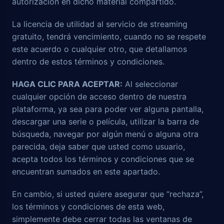
autorización en dicho material compartido.
La licencia de utilidad al servicio de streaming
gratuito, tendrá vencimiento, cuando no se respete
este acuerdo o cualquier otro, que detallamos
dentro de estos términos y condiciones.
HAGA CLIC PARA ACEPTAR:
Al seleccionar
cualquier opción de acceso dentro de nuestra
plataforma, ya sea para poder ver alguna pantalla,
descargar una serie o película, utilizar la barra de
búsqueda, navegar por algún menú o alguna otra
parecida, deja saber que usted como usuario,
acepta todos los términos y condiciones que se
encuentran sumados en este apartado.
En cambio, si usted quiere asegurar que “rechaza”,
los términos y condiciones de esta web,
simplemente debe cerrar todas las ventanas de