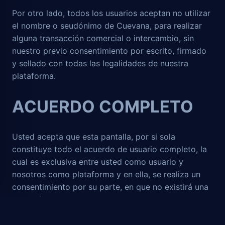
Por otro lado, todos los usuarios aceptan no utilizar
el nombre o seudónimo de Cuevana, para realizar
alguna transacción comercial o intercambio, sin
nuestro previo consentimiento por escrito, firmado
y sellado con todas las legalidades de nuestra
plataforma.
ACUERDO COMPLETO
Usted acepta que esta pantalla, por si sola
constituye todo el acuerdo de usuario completo, la
cual es exclusiva entre usted como usuario y
nosotros como plataforma y en ella, se realiza un
consentimiento por su parte, en que no existirá una
variación de estos acuerdos de usuario y que estos
entraran en vigor desde el momento en el que
acceda por primera vez a la plataforma.