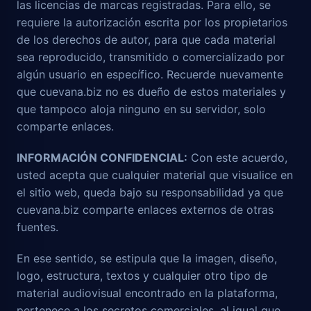
las licencias de marcas registradas. Para ello, se
requiere la autorización escrita por los propietarios
de los derechos de autor, para que cada material
sea reproducido, transmitido o comercializado por
algún usuario en específico. Recuerde nuevamente
que cuevana.biz no es dueño de estos materiales y
que tampoco aloja ninguno en su servidor, solo
comparte enlaces.
INFORMACIÓN CONFIDENCIAL:
Con este acuerdo,
usted acepta que cualquier material que visualice en
el sitio web, queda bajo su responsabilidad ya que
cuevana.biz comparte enlaces externos de otras
fuentes.
En ese sentido, se estipula que la imagen, diseño,
logo, estructura, textos y cualquier otro tipo de
material audiovisual encontrado en la plataforma,
pertenece a los secretos comerciales, al igual que