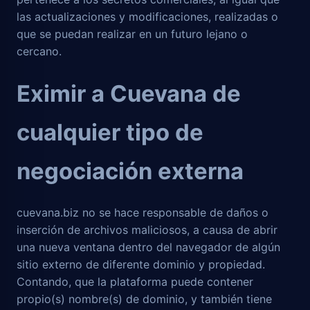
las actualizaciones y modificaciones, realizadas o
que se puedan realizar en un futuro lejano o
cercano.
Eximir a Cuevana de
cualquier tipo de
negociación externa
cuevana.biz no se hace responsable de daños o
inserción de archivos maliciosos, a causa de abrir
una nueva ventana dentro del navegador de algún
sitio externo de diferente dominio y propiedad.
Contando, que la plataforma puede contener
propio(s) nombre(s) de dominio, y también tiene