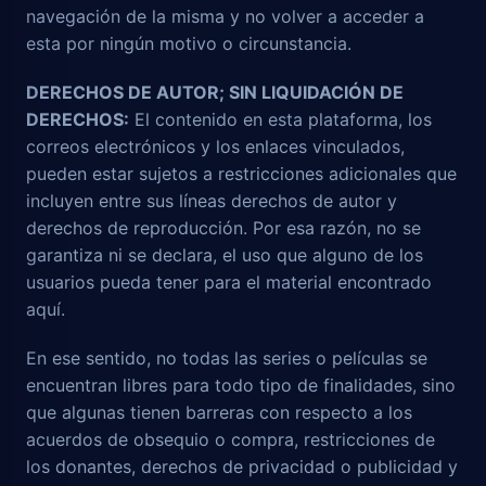
navegación de la misma y no volver a acceder a
esta por ningún motivo o circunstancia.
DERECHOS DE AUTOR; SIN LIQUIDACIÓN DE
DERECHOS:
El contenido en esta plataforma, los
correos electrónicos y los enlaces vinculados,
pueden estar sujetos a restricciones adicionales que
incluyen entre sus líneas derechos de autor y
derechos de reproducción. Por esa razón, no se
garantiza ni se declara, el uso que alguno de los
usuarios pueda tener para el material encontrado
aquí.
En ese sentido, no todas las series o películas se
encuentran libres para todo tipo de finalidades, sino
que algunas tienen barreras con respecto a los
acuerdos de obsequio o compra, restricciones de
los donantes, derechos de privacidad o publicidad y