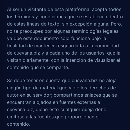
Al ser un visitante de esta plataforma, acepta todos
los términos y condiciones que se establecen dentro
de estas líneas de texto, sin excepción alguna. Pero,
no te preocupes por algunas terminologías legales,
ya que este documento solo funciona bajo la
finalidad de mantener resguardada a la comunidad
de cuevana.biz y a cada uno de los usuarios, que la
visitan diariamente, con la intención de visualizar el
contenido que se comparte.
Se debe tener en cuenta que cuevana.biz no aloja
ningún tipo de material que viole los derechos de
autor en su servidor; compartimos enlaces que se
encuentran alojados en fuentes externas a
cuevana.biz, dicho esto cualquier queja debe
emitirse a las fuentes que proporcionan el
contenido.