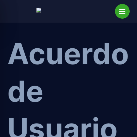
Acuerdo
de
Usuario