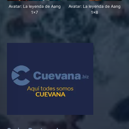
Avatar: La leyenda de Aang
Avatar: La leyenda de Aang
1x7
1x8