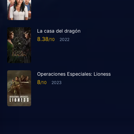
La casa del dragón
8.38
2022
Operaciones Especiales: Lioness
8
2023