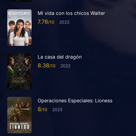
Mi vida con los chicos Walter
7.78
2023
La casa del dragón
8.38
2022
Operaciones Especiales: Lioness
8
2023