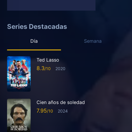
Series Destacadas
Día
Semana
Ted Lasso
8.3
2020
Cien años de soledad
7.95
2024