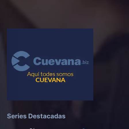
Series Destacadas