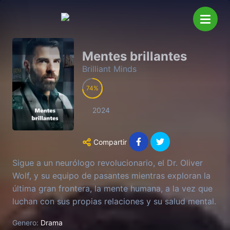
Mentes brillantes
Brilliant Minds
74
2024
Compartir
Sigue a un neurólogo revolucionario, el Dr. Oliver
Wolf, y su equipo de pasantes mientras exploran la
última gran frontera, la mente humana, a la vez que
luchan con sus propias relaciones y su salud mental.
Genero:
Drama