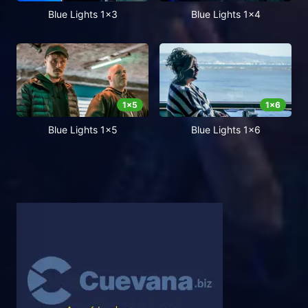
Blue Lights 1x3
Blue Lights 1x4
1
x
5
1
x
6
Blue Lights 1x5
Blue Lights 1x6