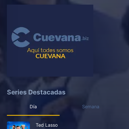
Series Destacadas
Día
Semana
Ted Lasso