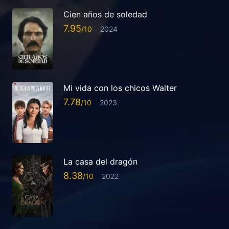
Cien años de soledad
7.95
2024
Mi vida con los chicos Walter
7.78
2023
La casa del dragón
8.38
2022