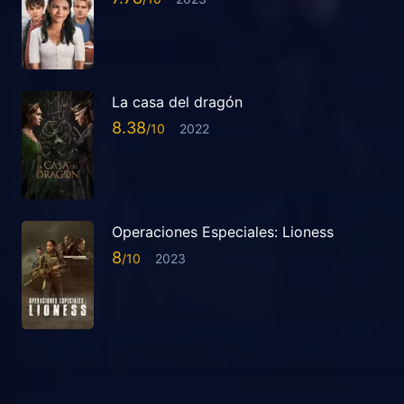
La casa del dragón
8.38
2022
Operaciones Especiales: Lioness
8
2023