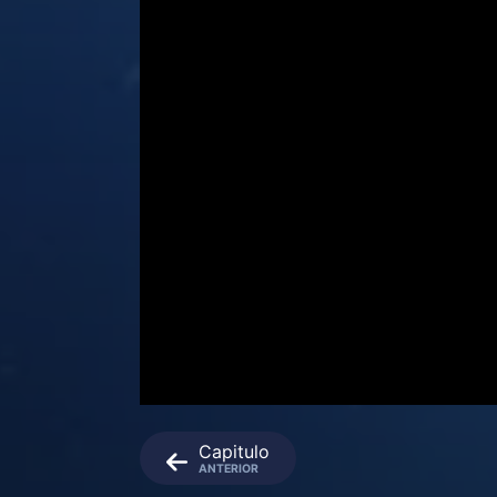
Capitulo
ANTERIOR