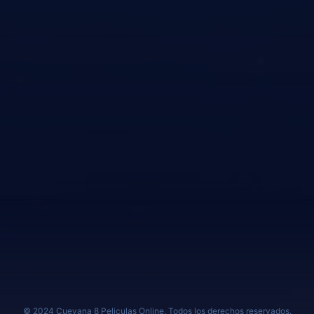
© 2024 Cuevana 8 Peliculas Online, Todos los derechos reservados.