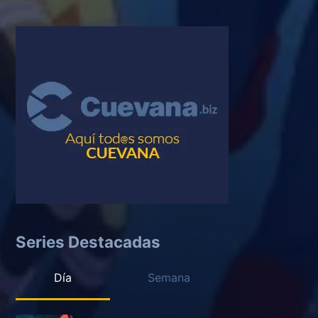
Series Destacadas
Día
Semana