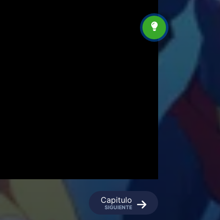
Capitulo
SIGUIENTE