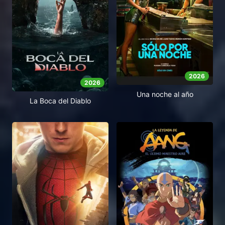
2026
2026
Una noche al año
La Boca del Diablo