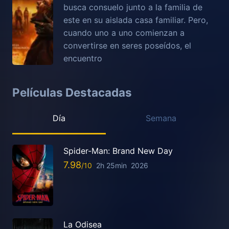
busca consuelo junto a la familia de
este en su aislada casa familiar. Pero,
cuando uno a uno comienzan a
convertirse en seres poseídos, el
encuentro
Películas Destacadas
Día
Semana
Spider-Man: Brand New Day
7.98
2h 25min
2026
La Odisea