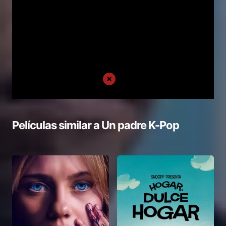
Películas similar a
Un padre K-Pop