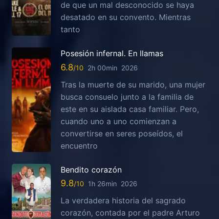
de que un mal desconocido se haya
desatado en su convento. Mientras
tanto
Posesión infernal. En llamas
6.8
2h 00min
2026
Tras la muerte de su marido, una mujer
busca consuelo junto a la familia de
este en su aislada casa familiar. Pero,
cuando uno a uno comienzan a
convertirse en seres poseídos, el
encuentro
Bendito corazón
9.8
1h 26min
2026
La verdadera historia del sagrado
corazón, contada por el padre Arturo