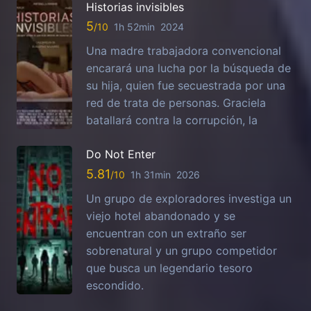
Historias invisibles
5
1h 52min
2024
Una madre trabajadora convencional
encarará una lucha por la búsqueda de
su hija, quien fue secuestrada por una
red de trata de personas. Graciela
batallará contra la corrupción, la
Do Not Enter
5.81
1h 31min
2026
Un grupo de exploradores investiga un
viejo hotel abandonado y se
encuentran con un extraño ser
sobrenatural y un grupo competidor
que busca un legendario tesoro
escondido.