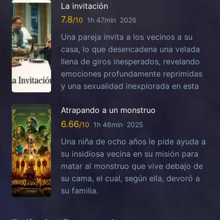
La invitación
7.8
1h 47min
2026
Una pareja invita a los vecinos a su
casa, lo que desencadena una velada
llena de giros inesperados, revelando
emociones profundamente reprimidas
y una sexualidad inexplorada en esta
Atrapando a un monstruo
6.66
1h 46min
2025
Una niña de ocho años le pide ayuda a
su insidiosa vecina en su misión para
matar al monstruo que vive debajo de
su cama, el cual, según ella, devoró a
su familia.