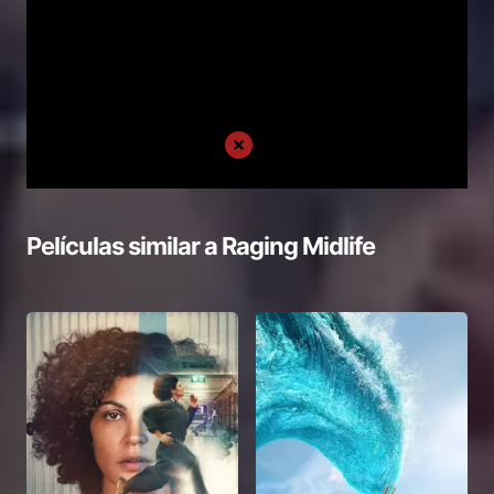
Películas similar a
Raging Midlife