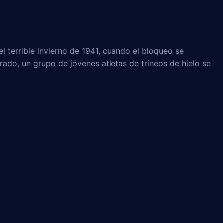
l terrible invierno de 1941, cuando el bloqueo se
rado, un grupo de jóvenes atletas de trineos de hielo se