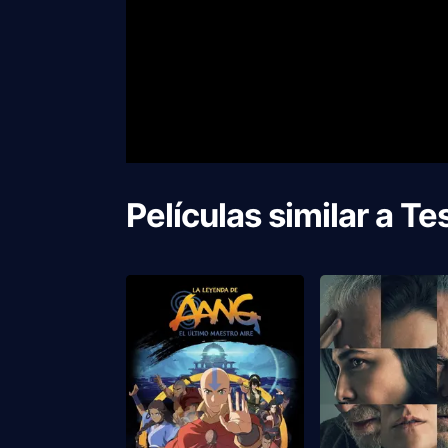
Películas similar a
Te