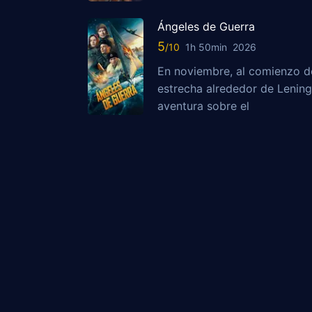
Ángeles de Guerra
5
1h 50min
2026
En noviembre, al comienzo de
estrecha alrededor de Lening
aventura sobre el