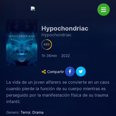
Hypochondriac
Hypochondriac
49
1h 36min
2022
Compartir
La vida de un joven alfarero se convierte en un caos
cuando pierde la función de su cuerpo mientras es
perseguido por la manifestación física de su trauma
infantil.
Genero:
Terror
,
Drama