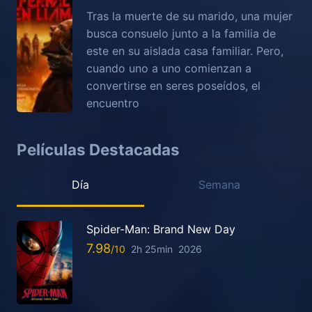
Tras la muerte de su marido, una mujer
busca consuelo junto a la familia de
este en su aislada casa familiar. Pero,
cuando uno a uno comienzan a
convertirse en seres poseídos, el
encuentro
Películas Destacadas
Día
Semana
Spider-Man: Brand New Day
7.98
2h 25min
2026