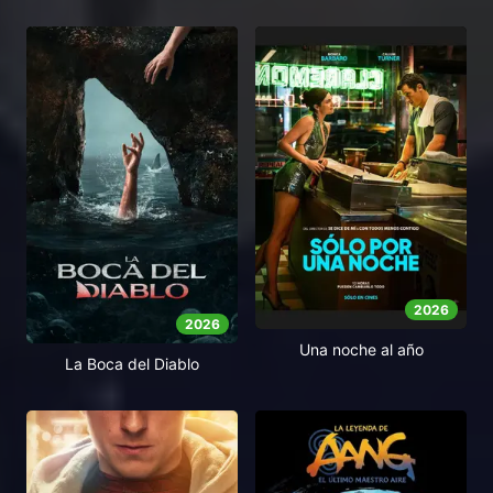
2026
2026
Una noche al año
La Boca del Diablo