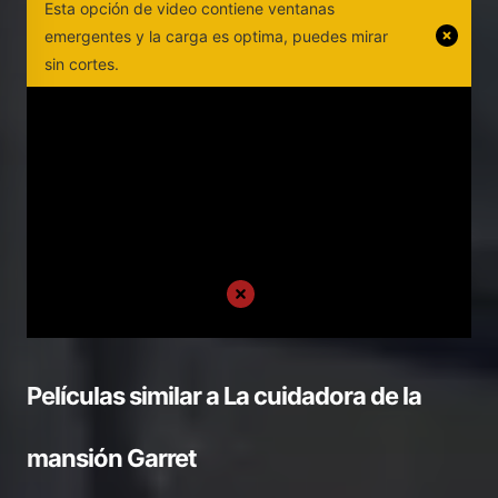
Esta opción de video contiene ventanas
emergentes y la carga es optima, puedes mirar
sin cortes.
Películas similar a
La cuidadora de la
mansión Garret