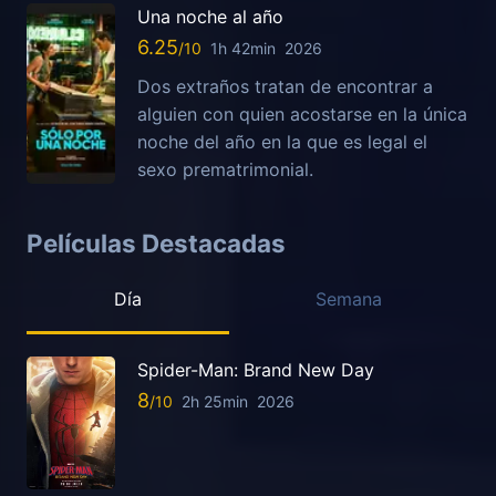
Una noche al año
6.25
1h 42min
2026
Dos extraños tratan de encontrar a
alguien con quien acostarse en la única
noche del año en la que es legal el
sexo prematrimonial.
Películas Destacadas
Día
Semana
Spider-Man: Brand New Day
8
2h 25min
2026