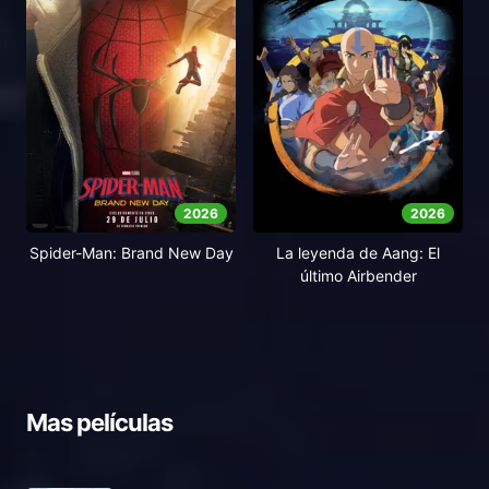
2026
2026
Spider-Man: Brand New Day
La leyenda de Aang: El
último Airbender
Mas películas