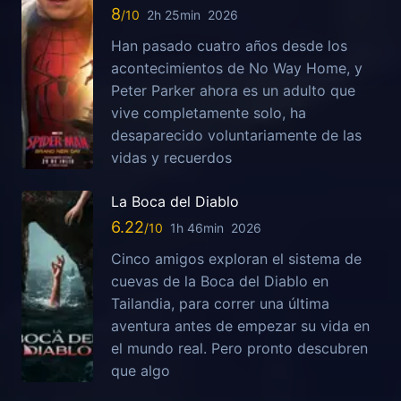
8
2h 25min
2026
Han pasado cuatro años desde los
acontecimientos de No Way Home, y
Peter Parker ahora es un adulto que
vive completamente solo, ha
desaparecido voluntariamente de las
vidas y recuerdos
La Boca del Diablo
6.22
1h 46min
2026
Cinco amigos exploran el sistema de
cuevas de la Boca del Diablo en
Tailandia, para correr una última
aventura antes de empezar su vida en
el mundo real. Pero pronto descubren
que algo