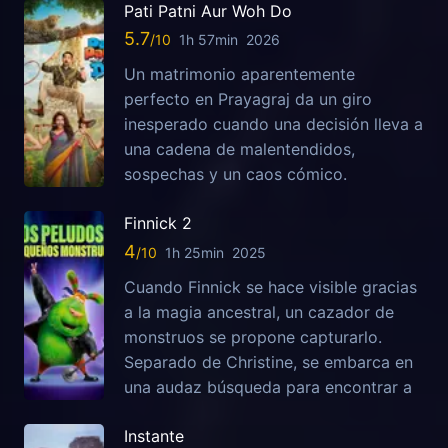
Pati Patni Aur Woh Do
5.7
1h 57min
2026
Un matrimonio aparentemente
perfecto en Prayagraj da un giro
inesperado cuando una decisión lleva a
una cadena de malentendidos,
sospechas y un caos cómico.
Finnick 2
4
1h 25min
2025
Cuando Finnick se hace visible gracias
a la magia ancestral, un cazador de
monstruos se propone capturarlo.
Separado de Christine, se embarca en
una audaz búsqueda para encontrar a
Instante