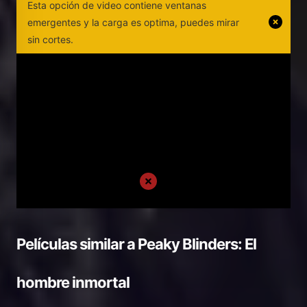
Esta opción de video contiene ventanas
emergentes y la carga es optima, puedes mirar
sin cortes.
Películas similar a
Peaky Blinders: El
hombre inmortal