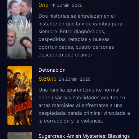
0
1h 30min
2026
Dos historias se entrelazan en el
instante en que la vida cambia para
siempre. Entre diagnósticos,
despedidas, terapias y nuevas
oportunidades, cuatro personas
descubren que el amor
Detonación
6.86
2h 23min
2026
Una familia aparentemente normal
debe usar sus habilidades ocultas en
artes marciales al enfrentarse a una
despiadada banda criminal vinculada a
la corrupción y la violencia.
Sugarcreek Amish Mysteries: Blessings