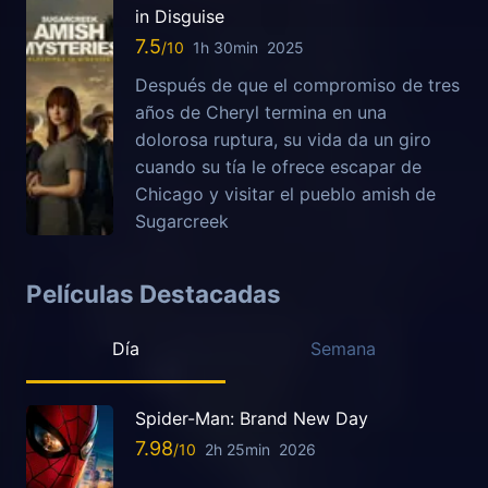
in Disguise
7.5
1h 30min
2025
Después de que el compromiso de tres
años de Cheryl termina en una
dolorosa ruptura, su vida da un giro
cuando su tía le ofrece escapar de
Chicago y visitar el pueblo amish de
Sugarcreek
Películas Destacadas
Día
Semana
Spider-Man: Brand New Day
7.98
2h 25min
2026