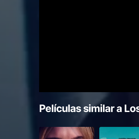
Películas similar a
Los