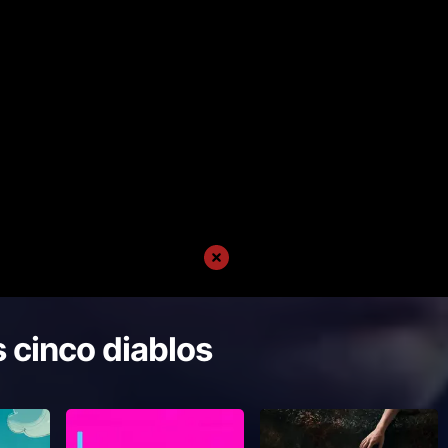
 cinco diablos